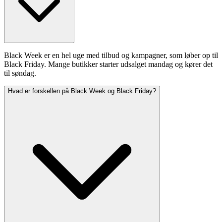
Black Week er en hel uge med tilbud og kampagner, som løber op til
Black Friday. Mange butikker starter udsalget mandag og kører det
til søndag.
Hvad er forskellen på Black Week og Black Friday?