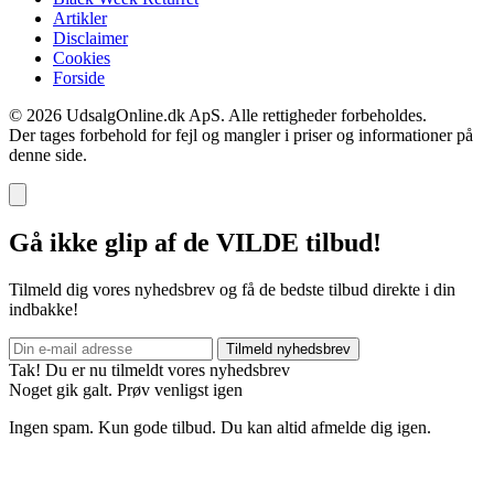
Artikler
Disclaimer
Cookies
Forside
© 2026 UdsalgOnline.dk ApS. Alle rettigheder forbeholdes.
Der tages forbehold for fejl og mangler i priser og informationer på
denne side.
Gå ikke glip af de VILDE tilbud!
Tilmeld dig vores nyhedsbrev og få de bedste tilbud direkte i din
indbakke!
Tilmeld nyhedsbrev
Tak! Du er nu tilmeldt vores nyhedsbrev
Noget gik galt. Prøv venligst igen
Ingen spam. Kun gode tilbud. Du kan altid afmelde dig igen.