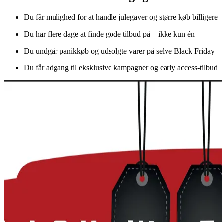
Du får mulighed for at handle julegaver og større køb billigere
Du har flere dage at finde gode tilbud på – ikke kun én
Du undgår panikkøb og udsolgte varer på selve Black Friday
Du får adgang til eksklusive kampagner og early access-tilbud