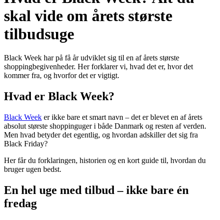
skal vide om årets største
tilbudsuge
Black Week har på få år udviklet sig til en af årets største
shoppingbegivenheder. Her forklarer vi, hvad det er, hvor det
kommer fra, og hvorfor det er vigtigt.
Hvad er Black Week?
Black Week
er ikke bare et smart navn – det er blevet en af årets
absolut største shoppinguger i både Danmark og resten af verden.
Men hvad betyder det egentlig, og hvordan adskiller det sig fra
Black Friday?
Her får du forklaringen, historien og en kort guide til, hvordan du
bruger ugen bedst.
En hel uge med tilbud – ikke bare én
fredag