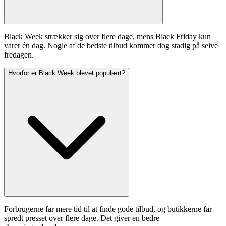
Black Week strækker sig over flere dage, mens Black Friday kun
varer én dag. Nogle af de bedste tilbud kommer dog stadig på selve
fredagen.
Hvorfor er Black Week blevet populært?
Forbrugerne får mere tid til at finde gode tilbud, og butikkerne får
spredt presset over flere dage. Det giver en bedre