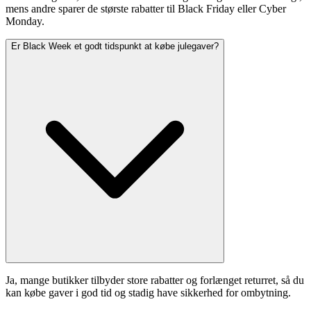
mens andre sparer de største rabatter til Black Friday eller Cyber
Monday.
Er Black Week et godt tidspunkt at købe julegaver?
Ja, mange butikker tilbyder store rabatter og forlænget returret, så du
kan købe gaver i god tid og stadig have sikkerhed for ombytning.