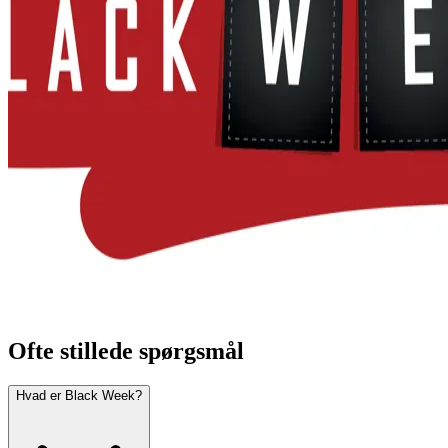
Ofte stillede spørgsmål
Hvad er Black Week?