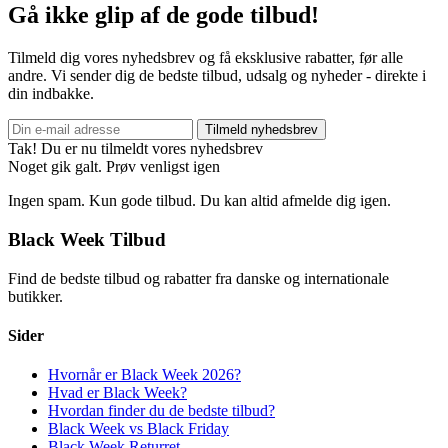
Gå ikke glip af de gode tilbud!
Tilmeld dig vores nyhedsbrev og få eksklusive rabatter, før alle
andre. Vi sender dig de bedste tilbud, udsalg og nyheder - direkte i
din indbakke.
Tilmeld nyhedsbrev
Tak! Du er nu tilmeldt vores nyhedsbrev
Noget gik galt. Prøv venligst igen
Ingen spam. Kun gode tilbud. Du kan altid afmelde dig igen.
Black Week Tilbud
Find de bedste tilbud og rabatter fra danske og internationale
butikker.
Sider
Hvornår er Black Week 2026?
Hvad er Black Week?
Hvordan finder du de bedste tilbud?
Black Week vs Black Friday
Black Week Returret