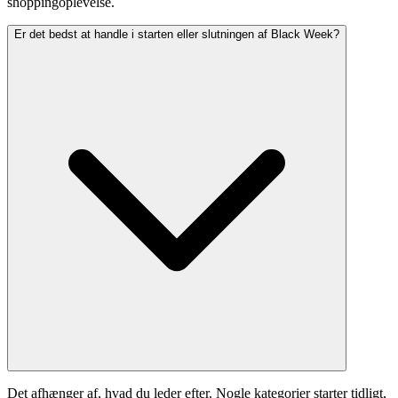
shoppingoplevelse.
Er det bedst at handle i starten eller slutningen af Black Week?
Det afhænger af, hvad du leder efter. Nogle kategorier starter tidligt,