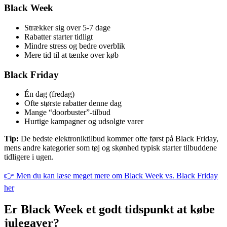
Black Week
Strækker sig over 5-7 dage
Rabatter starter tidligt
Mindre stress og bedre overblik
Mere tid til at tænke over køb
Black Friday
Én dag (fredag)
Ofte største rabatter denne dag
Mange “doorbuster”-tilbud
Hurtige kampagner og udsolgte varer
Tip:
De bedste elektroniktilbud kommer ofte først på Black Friday,
mens andre kategorier som tøj og skønhed typisk starter tilbuddene
tidligere i ugen.
👉 Men du kan læse meget mere om Black Week vs. Black Friday
her
Er Black Week et godt tidspunkt at købe
julegaver?